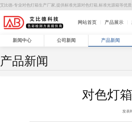
艾比德-专业对色灯箱生产厂家,提供
标准光源对色灯箱
,
标准光源箱
等优质
网站首页
产品展示
新闻中心
公司新闻
产品新闻
产品新闻
对色灯
发表时间