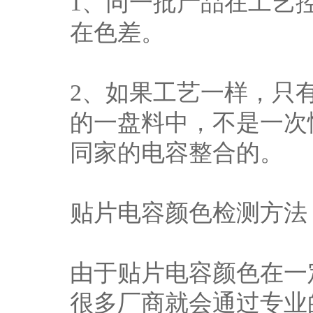
1、同一批产品在工艺
在色差。
2、如果工艺一样，只
的一盘料中，不是一次
同家的电容整合的。
贴片电容颜色检测方法
由于贴片电容颜色在一
很多厂商就会通过专业