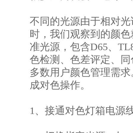
不同的光源由于相对光
时，我们观察到的颜色
准光源，包含D65、T
色检测、色差评定、同
多数用户颜色管理需求
成对色操作。
1、接通对色灯箱电源