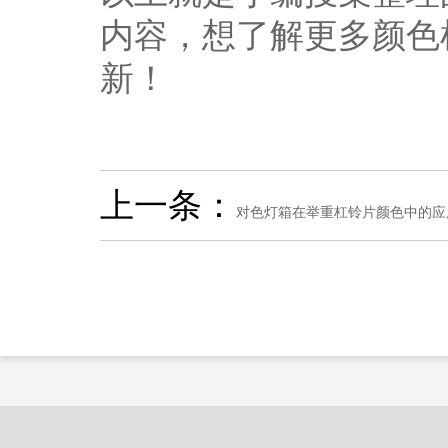
内容，想了解更多颜色
新！
上一条：
对色灯箱在举重杠铃片颜色中的应