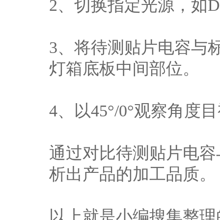
2、切换指定光源，如D
3、将待测贴片电容与
灯箱底板中间部位。
4、以45°/0°观察角度
通过对比待测贴片电容
析出产品的加工品质。
以上就是小编搜集整理