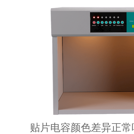
贴片电容颜色差异正常