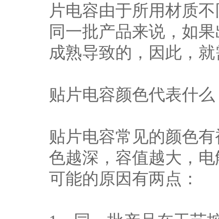
片电容由于所用材质不
同一批产品来说，如果
成熟导致的，因此，就
贴片电容颜色代表什么
贴片电容常见的颜色有
色越深，容值越大，电
可能的原因有两点：