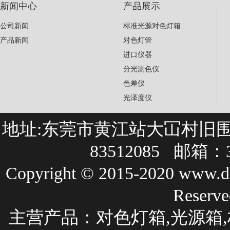
新闻中心
产品展示
公司新闻
标准光源对色灯箱
产品新闻
对色灯管
进口仪器
分光测色仪
色差仪
光泽度仪
地址:东莞市黄江站大冚村旧围巷27
83512085 邮箱：3
Copyright © 2015-2020 
Rese
主营产品：
对色灯箱
,光源箱,