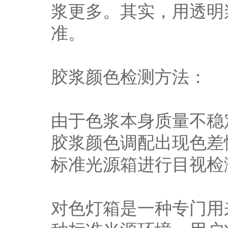
浆更多。其实，用透明
准。
胶浆颜色检测方法：
由于色浆本身质量不稳
胶浆颜色调配出现色差
标准光源箱进行目视检
对色灯箱是一种专门用