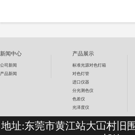
新闻中心
产品展示
公司新闻
标准光源对色灯箱
产品新闻
对色灯管
进口仪器
分光测色仪
色差仪
光泽度仪
地址:东莞市黄江站大冚村旧围巷27