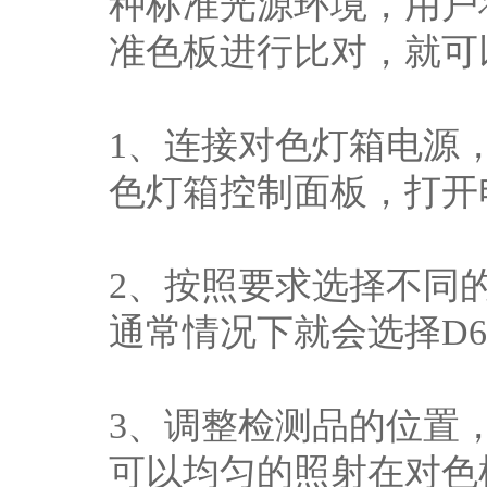
种标准光源环境，用户
准色板进行比对，就可
1、连接对色灯箱电源
色灯箱控制面板，打开
2、按照要求选择不同
通常情况下就会选择D6
3、调整检测品的位置
可以均匀的照射在对色