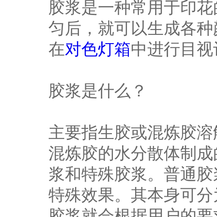
胶浆是一种常用于印花
匀后，就可以生成各种
在
对色灯箱
中进行目视
胶浆是什么？
主要指生胶或混炼胶溶
混炼胶的水分散体制成
浆和特殊胶浆。普通胶
特殊效果。其本身可分
胶浆就会根据用户的要