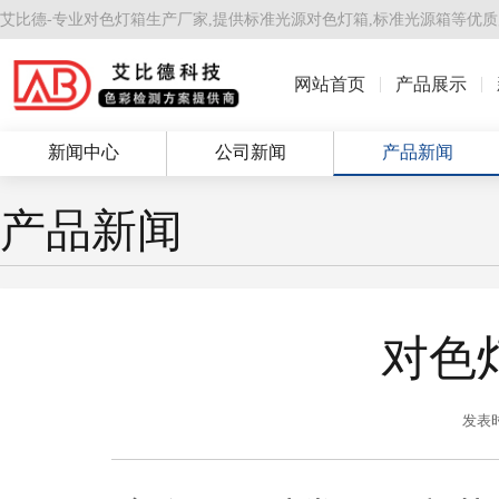
艾比德-专业对色灯箱生产厂家,提供
标准光源对色灯箱
,
标准光源箱
等优质
网站首页
产品展示
新闻中心
公司新闻
产品新闻
产品新闻
对色
发表时间