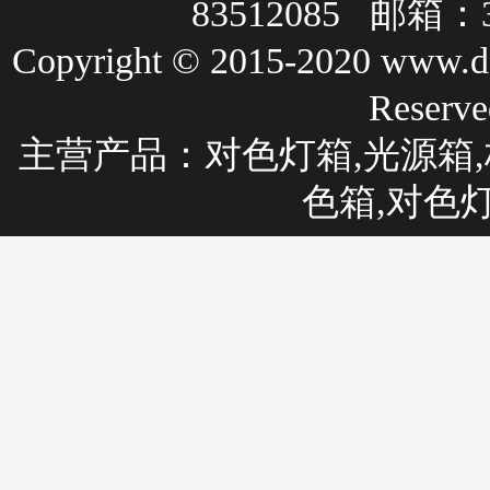
83512085 邮箱：3
Copyright © 2015-2020 
Rese
主营产品：
对色灯箱
,光源箱,
色箱,对色