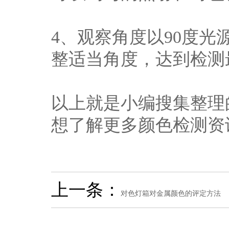
4、观察角度以90度光
整适当角度，达到检测
以上就是小编搜集整理
想了解更多颜色检测资
上一条：
对色灯箱对金属颜色的评定方法