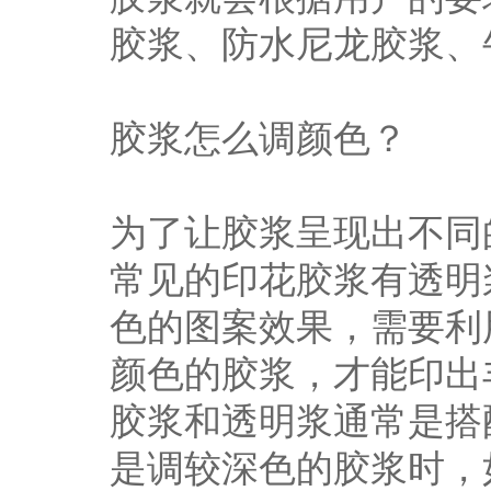
胶浆、防水尼龙胶浆、
胶浆怎么调颜色？
为了让胶浆呈现出不同
常见的印花胶浆有透明
色的图案效果，需要利
颜色的胶浆，才能印出
胶浆和透明浆通常是搭
是调较深色的胶浆时，