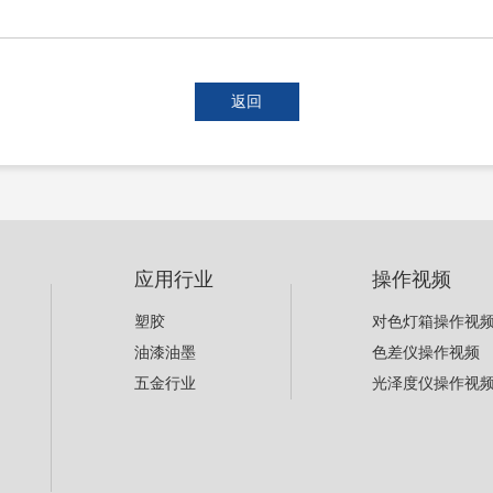
返回
应用行业
操作视频
塑胶
对色灯箱操作视
油漆油墨
色差仪操作视频
五金行业
光泽度仪操作视