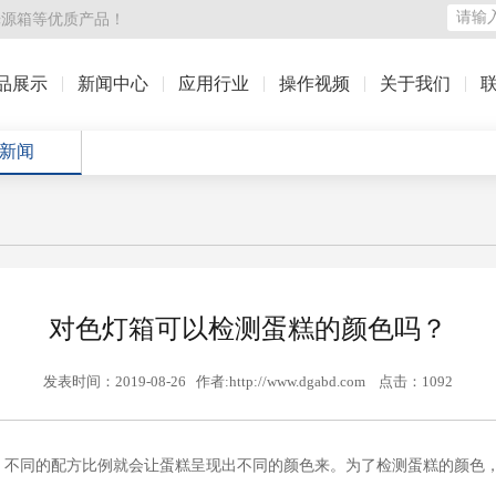
光源箱
等优质产品！
品展示
新闻中心
应用行业
操作视频
关于我们
新闻
对色灯箱可以检测蛋糕的颜色吗？
发表时间：2019-08-26 作者:http://www.dgabd.com 点击：1092
，不同的配方比例就会让蛋糕呈现出不同的颜色来。为了检测蛋糕的颜色