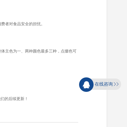
消费者对食品安全的担忧。
整体主色为一、两种颜色最多三种，点缀色可
在线咨询
我们的后续更新！