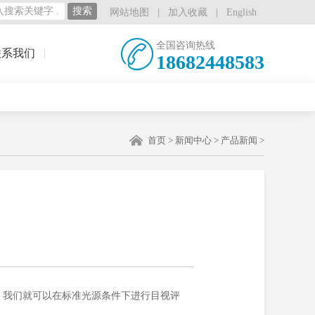
网站地图
|
加入收藏
|
English
全国咨询热线
联系我们
18682448583
首页
>
新闻中心
>
产品新闻
>
，我们就可以在标准光源条件下进行目视评