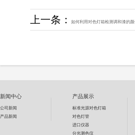
上一条：
如何利用对色灯箱检测调和漆的颜
新闻中心
产品展示
公司新闻
标准光源对色灯箱
产品新闻
对色灯管
进口仪器
分光测色仪