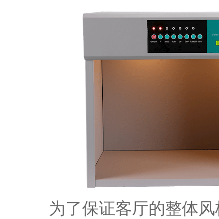
为了保证客厅的整体风