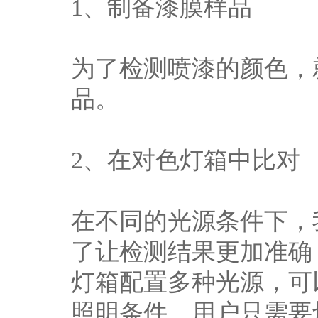
1、制备漆膜样品
为了检测喷漆的颜色，
品。
2、在对色灯箱中比对
在不同的光源条件下，
了让检测结果更加准确
灯箱配置多种光源，可
照明条件，用户只需要