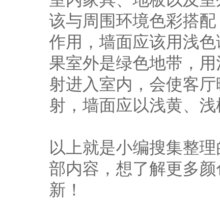
该与周围环境色彩搭配
作用，墙面应该用浅色
果室外是绿色地带，用
射进入室内，会使客厅
射，墙面应以浅黄、浅
以上就是小编搜集整理
部内容，想了解更多颜
新！