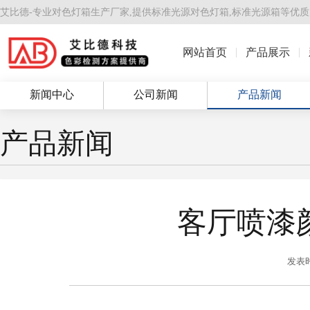
艾比德-专业对色灯箱生产厂家,提供
标准光源对色灯箱
,
标准光源箱
等优质
网站首页
产品展示
新闻中心
公司新闻
产品新闻
产品新闻
客厅喷漆
发表时间