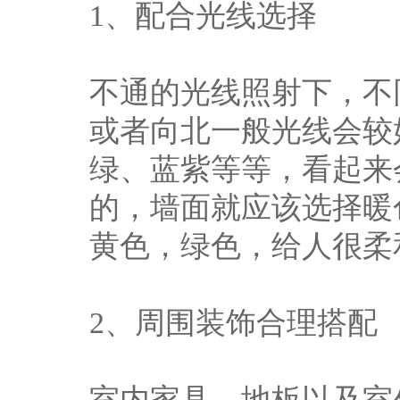
1、配合光线选择
不通的光线照射下，不
或者向北一般光线会较
绿、蓝紫等等，看起来
的，墙面就应该选择暖
黄色，绿色，给人很柔
2、周围装饰合理搭配
室内家具、地板以及室