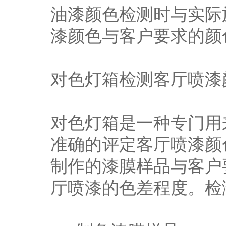
油漆颜色检测时与实际
漆颜色与客户要求的颜
对色灯箱检测客厅喷漆
对色灯箱是一种专门用
准确的评定客厅喷漆颜
制作的漆膜样品与客户
厅喷漆的色差程度。检