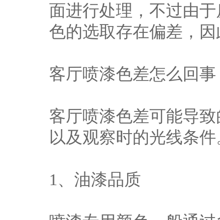
面进行处理，不过由于
色的选取存在偏差，因
客厅喷漆色差怎么回事
客厅喷漆色差可能导致
以及观察时的光线条件
1、油漆品质