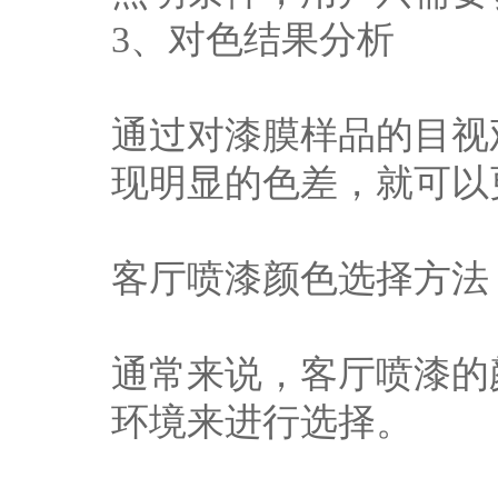
3、对色结果分析
通过对漆膜样品的目视
现明显的色差，就可以
客厅喷漆颜色选择方法
通常来说，客厅喷漆的
环境来进行选择。