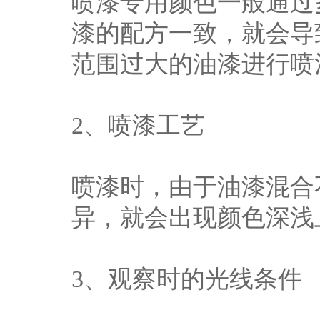
喷漆专用颜色一般通过
漆的配方一致，就会导
范围过大的油漆进行喷
2、喷漆工艺
喷漆时，由于油漆混合
异，就会出现颜色深浅
3、观察时的光线条件