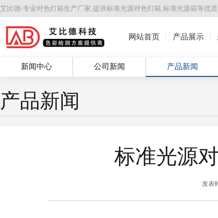
艾比德-专业对色灯箱生产厂家,提供
标准光源对色灯箱
,
标准光源箱
等优质
网站首页
产品展示
新闻中心
公司新闻
产品新闻
产品新闻
标准光源
发表时间