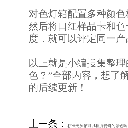
对色灯箱配置多种颜色
然后将口红样品卡和色
度，就可以评定同一产
以上就是小编搜集整理
色？”全部内容，想了
的后续更新！
上一条：
标准光源箱可以检测粉饼的颜色吗