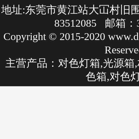
地址:东莞市黄江站大冚村旧围巷27
83512085 邮箱：3
Copyright © 2015-2020 
Rese
主营产品：
对色灯箱
,光源箱,
色箱,对色