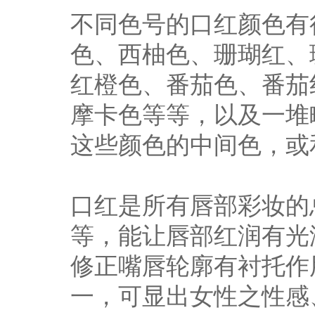
不同色号的口红颜色有
色、西柚色、珊瑚红、
红橙色、番茄色、番茄
摩卡色等等，以及一堆
这些颜色的中间色，或
口红是所有唇部彩妆的
等，能让唇部红润有光
修正嘴唇轮廓有衬托作
一，可显出女性之性感