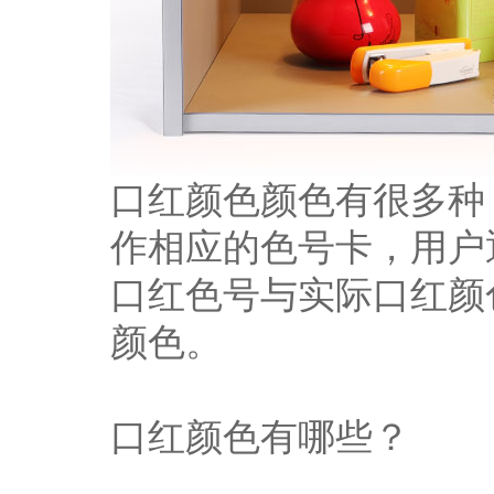
口红颜色颜色有很多种
作相应的色号卡，用户
口红色号与实际口红颜
颜色。
口红颜色有哪些？