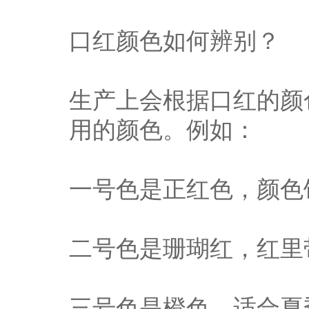
口红颜色如何辨别？
生产上会根据口红的颜
用的颜色。例如：
一号色是正红色，颜色
二号色是珊瑚红，红里
三号色是橙色，适合夏