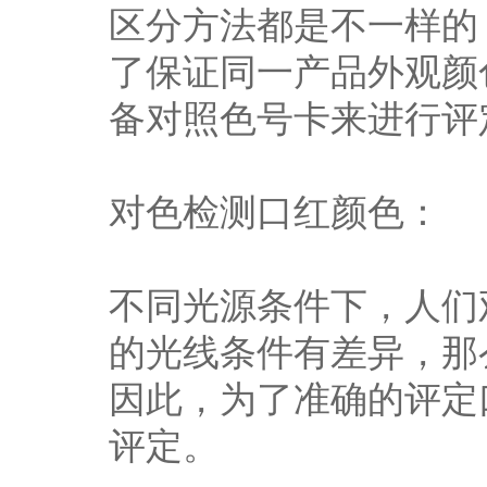
区分方法都是不一样的
了保证同一产品外观颜
备对照色号卡来进行评
对色检测口红颜色：
不同光源条件下，人们
的光线条件有差异，那
因此，为了准确的评定
评定。