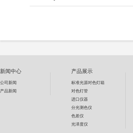
新闻中心
产品展示
公司新闻
标准光源对色灯箱
产品新闻
对色灯管
进口仪器
分光测色仪
色差仪
光泽度仪