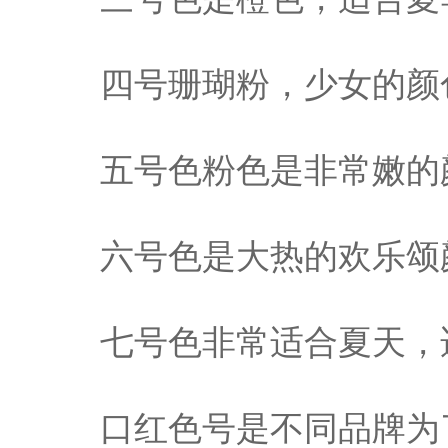
四号珊瑚粉，少女的颜
五号色粉色是非常嫩的
六号色是大热的欢乐颂
七号色非常适合夏天，
口红色号是不同品牌为