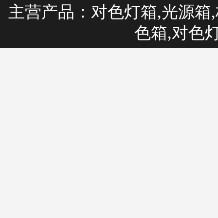
主营产品：
对色灯箱
,光源箱,
色箱,对色