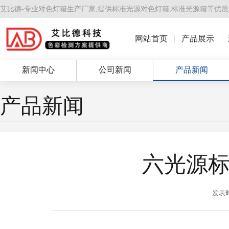
艾比德-专业对色灯箱生产厂家,提供
标准光源对色灯箱
,
标准光源箱
等优质
网站首页
产品展示
新闻中心
公司新闻
产品新闻
产品新闻
六光源
发表时间