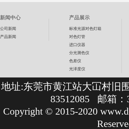
新闻中心
产品展示
公司新闻
标准光源对色灯箱
产品新闻
对色灯管
进口仪器
分光测色仪
色差仪
光泽度仪
地址:东莞市黄江站大冚村旧围巷27
83512085 邮箱：3
Copyright © 2015-2020 
Rese