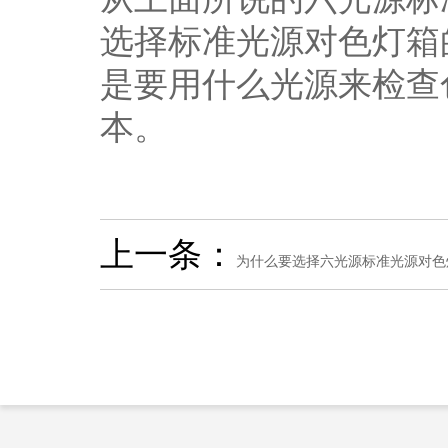
选择标准光源对色灯箱
是要用什么光源来检查
本。
上一条：
为什么要选择六光源标准光源对色