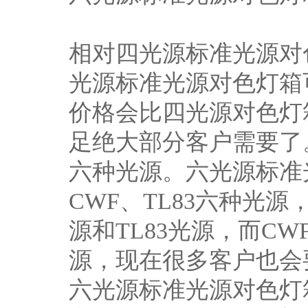
相对四光源标准光源对
光源标准光源对色灯箱
价格会比四光源对色灯
足绝大部分客户需要了
六种光源。六光源标准光
CWF、TL83六种光
源和TL83光源，而C
源，现在很多客户也会
六光源标准光源对色灯