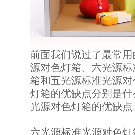
前面我们说过了最常用
源对色灯箱、六光源标
箱和五光源标准光源对
灯箱的优缺点分别是什
光源对色灯箱的优缺点
六光源标准光源对色灯