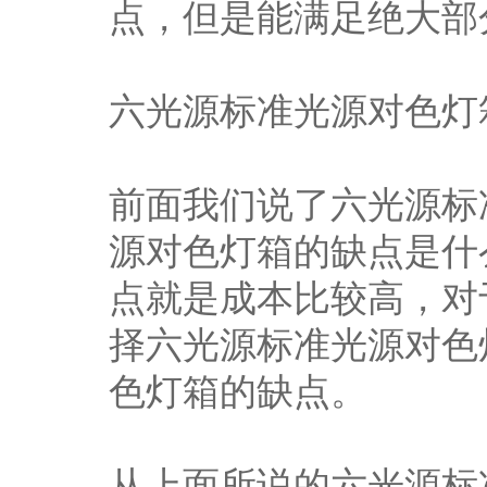
点，但是能满足绝大部
六光源标准光源对色灯
前面我们说了六光源标
源对色灯箱的缺点是什
点就是成本比较高，对
择六光源标准光源对色
色灯箱的缺点。
从上面所说的六光源标