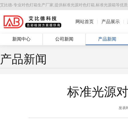
艾比德-专业对色灯箱生产厂家,提供
标准光源对色灯箱
,
标准光源箱
等优质
网站首页
产品展示
新闻中心
公司新闻
产品新闻
产品新闻
标准光源
发表时间