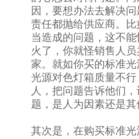
因，要想办法去解决问
责任都抛给供应商。比
当造成的问题，这不能
火了，你就怪销售人员
家。就如你买的标准光
光源对色灯箱质量不行
人，把问题告诉他们，
题，是人为因素还是其
其次是，在购买标准光