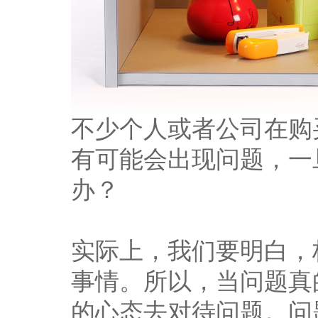
不少个人或者公司在购
有可能会出现问题，一
办？
实际上，我们要明白，
事情。所以，当问题真
的心态去对待问题。问