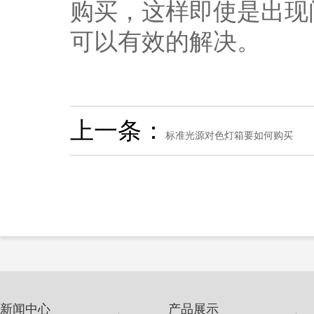
购买，这样即使是出现
可以有效的解决。
上一条：
标准光源对色灯箱要如何购买
新闻中心
产品展示