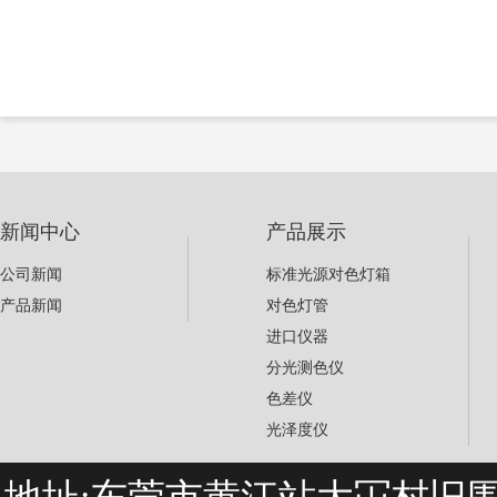
新闻中心
产品展示
公司新闻
标准光源对色灯箱
产品新闻
对色灯管
进口仪器
分光测色仪
色差仪
光泽度仪