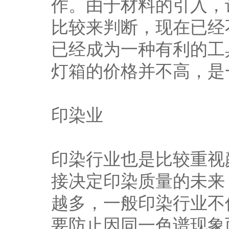
作。由于材料的引入，
比较来判断，现在已经
已经成为一种有利的工
灯箱的价格并不高，是
印染业
印染行业也是比较重视
接决定印染质量的未来
越多，一般印染行业不
要防止因同一色谱现象