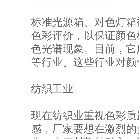
标准光源箱、对色灯箱
色彩评价，以保证颜色
色光谱现象。目前，它
等行业。这些行业对颜
纺织工业
现在纺织业重视色彩质
感，厂家要想在激烈的