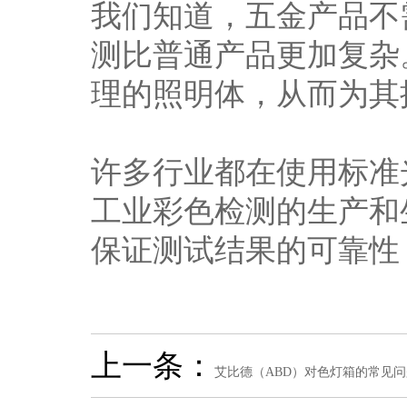
我们知道，五金产品不
测比普通产品更加复杂
理的照明体，从而为其
许多行业都在使用标准
工业彩色检测的生产和
保证测试结果的可靠性
上一条：
艾比德（ABD）对色灯箱的常见问