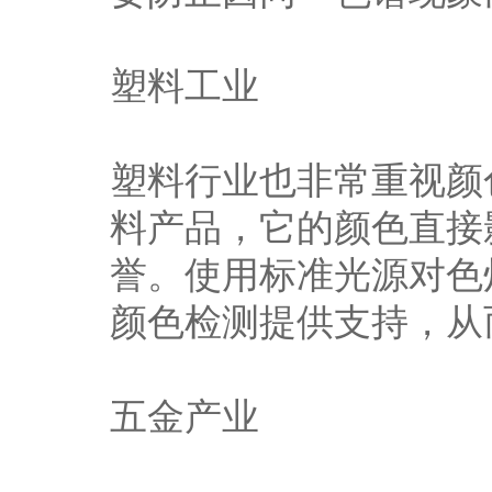
塑料工业
塑料行业也非常重视颜
料产品，它的颜色直接
誉。使用标准光源对色
颜色检测提供支持，从
五金产业