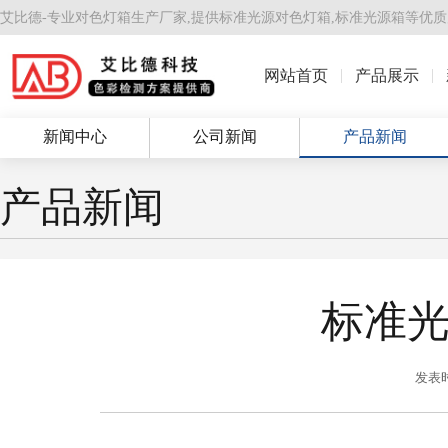
艾比德-专业对色灯箱生产厂家,提供
标准光源对色灯箱
,
标准光源箱
等优质
网站首页
产品展示
新闻中心
公司新闻
产品新闻
产品新闻
标准
发表时间