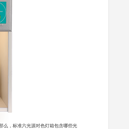
那么，标准六光源对色灯箱包含哪些光