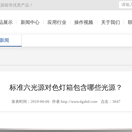
光源箱
等优质产品！
品展示
新闻中心
应用行业
操作视频
关于我们
新闻
标准六光源对色灯箱包含哪些光源？
发表时间：2019-06-06 作者:http://www.dgabd.com 点击：3647