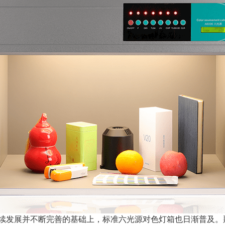
续发展并不断完善的基础上，标准六光源对色灯箱也日渐普及。