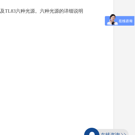
UV及TL83六种光源。六种光源的详细说明
在线咨询