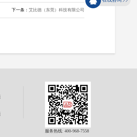
下一条：
艾比德（东莞）科技有限公司
频
频
服务热线: 400-968-7558