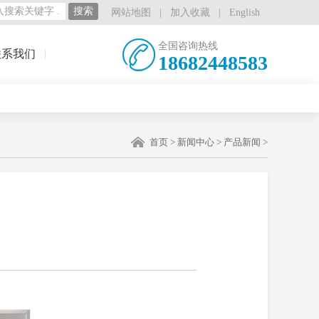
网站地图
|
加入收藏
|
English
全国咨询热线
联系我们
18682448583
首页
>
新闻中心
>
产品新闻
>