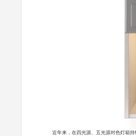
近年来，在四光源、五光源对色灯箱持