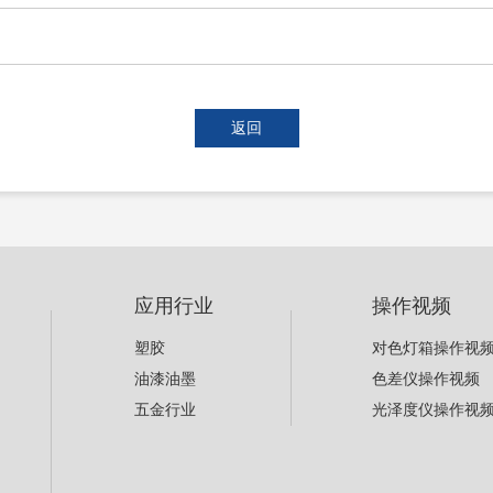
返回
应用行业
操作视频
塑胶
对色灯箱操作视
油漆油墨
色差仪操作视频
五金行业
光泽度仪操作视