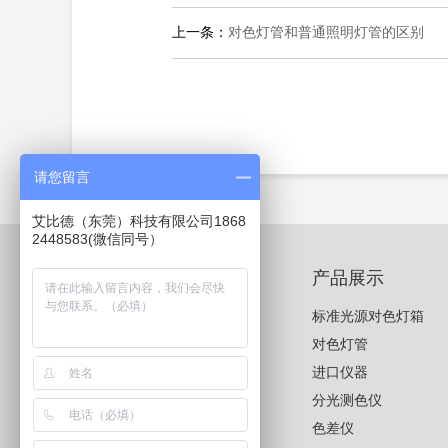
上一条：
对色灯管和普通照明灯管的区别
请您留言
艾比德（东莞）科技有限公司1868
2448583(微信同号）
新闻中心
产品展示
公司新闻
标准光源对色灯箱
产品新闻
对色灯管
进口仪器
分光测色仪
色差仪