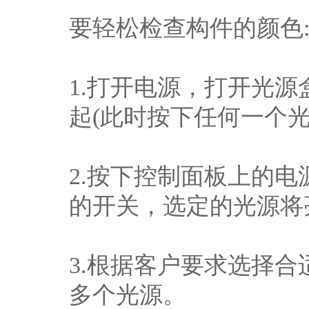
要轻松检查构件的颜色
1.打开电源，打开光
起(此时按下任何一个
2.按下控制面板上的
的开关，选定的光源将
3.根据客户要求选择合
多个光源。