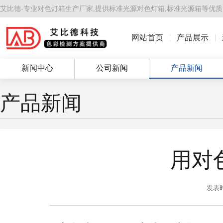
艾比德-专业对色灯箱生产厂家,提供
标准光源对色灯箱
,
标准光源箱
等优质
网站首页
产品展示
新闻中心
公司新闻
产品新闻
产品新闻
用对
发表时间