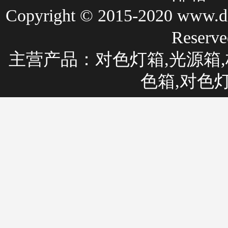
Copyright © 2015-2020 
Rese
主营产品：
对色灯箱
,光源箱,
色箱,对色