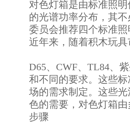
对色灯箱是由标准照明
的光谱功率分布，其不
委员会推荐四个标准照明
近年来，随着积木玩具
D65、CWF、TL8
和不同的要求。这些标
场的需求制定。这些光
色的需要，对色灯箱由
步骤