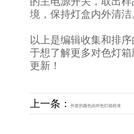
的主电源开关，取出样
境，保持灯盒内外清洁
以上是编辑收集和排序
于想了解更多对色灯箱
更新！
上一条：
外套的颜色由对色灯箱校准