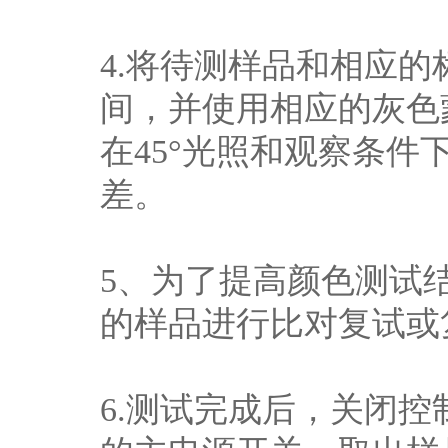
4.将待测样品和相应的
间，并使用相应的灰色
在45°光照和观察条
差。
5、为了提高颜色测试
的样品进行比对复试或
6.测试完成后，关闭