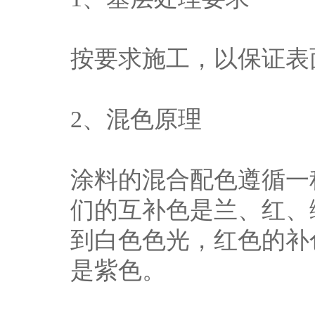
按要求施工，以保证表
2、混色原理
涂料的混合配色遵循一
们的互补色是兰、红、
到白色色光，红色的补
是紫色。