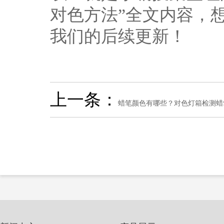
对色方法”全文内容，
我们的后续更新！
上一条：
蜡笔颜色有哪些？对色灯箱检测蜡