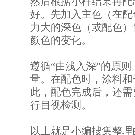
然后根据小样结果再配
好。先加入主色（在配
力大的深色（或配色）
颜色的变化。
遵循“由浅入深”的原
量。在配色时，涂料和
此，配色完成后，还需
行目视检测。
以上就是小编搜集整理