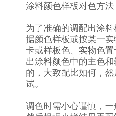
涂料颜色样板对色方法
为了准确的调配出涂料
据颜色样板或按某一实
卡或样板色、实物色置
出涂料颜色中的主色和
的，大致配比如何，然
试。
调色时需小心谨慎，一