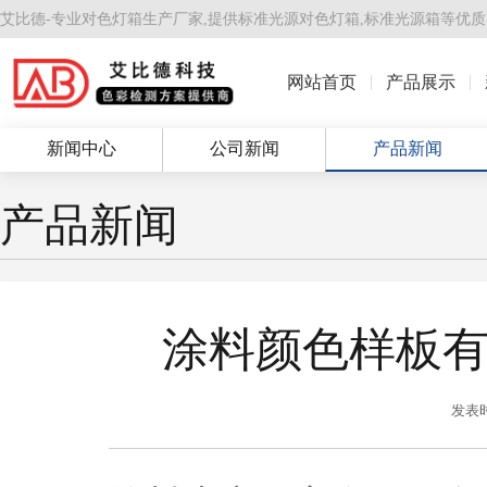
艾比德-专业对色灯箱生产厂家,提供
标准光源对色灯箱
,
标准光源箱
等优质
网站首页
产品展示
新闻中心
公司新闻
产品新闻
产品新闻
涂料颜色样板
发表时间