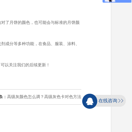
核对了月饼的颜色，也可能会与标准的月饼颜
光剂成分等多种功能，在食品、服装、涂料、
，可以关注我们的后续更新！
条：
高级灰颜色怎么调？高级灰色卡对色方法
在线咨询