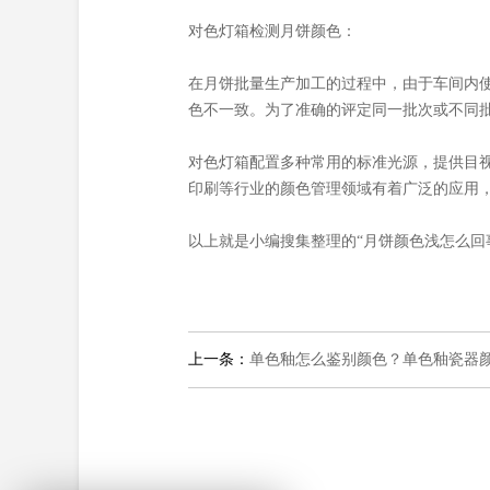
对色灯箱检测月饼颜色：
在月饼批量生产加工的过程中，由于车间内
色不一致。为了准确的评定同一批次或不同
对色灯箱配置多种常用的标准光源，提供目
印刷等行业的颜色管理领域有着广泛的应用
以上就是小编搜集整理的“月饼颜色浅怎么回
上一条：
单色釉怎么鉴别颜色？单色釉瓷器