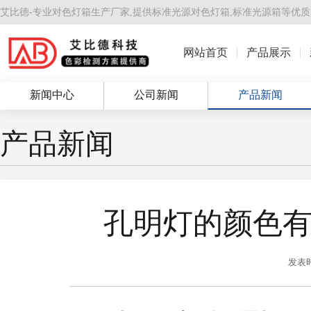
艾比德-专业对色灯箱生产厂家,提供
标准光源对色灯箱
,
标准光源箱
等优质
网站首页
产品展示
新闻中心
公司新闻
产品新闻
产品新闻
孔明灯的颜色
发表时间