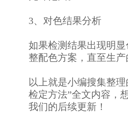
3、对色结果分析
如果检测结果出现明显
整配色方案，直至生产
以上就是小编搜集整理
检定方法”全文内容，
我们的后续更新！