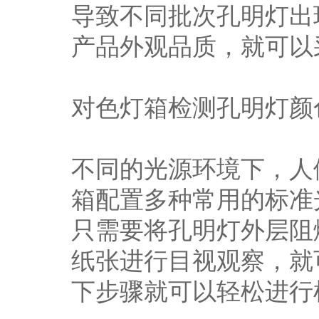
导致不同批次孔明灯出
产品外观品质，就可以
对色灯箱检测孔明灯颜
不同的光源环境下，人
箱配置多种常用的标准
只需要将孔明灯外层阻
纸张进行目视观察，就
下步骤就可以轻松进行