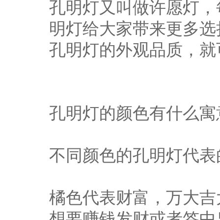
孔明灯又叫做许愿灯，
明灯给大家带来更多选
孔明灯的外观品质，就
孔明灯的颜色有什么寓
不同颜色的孔明灯代表
橘色代表财富，万大吉
想要赚钱发财或者签中