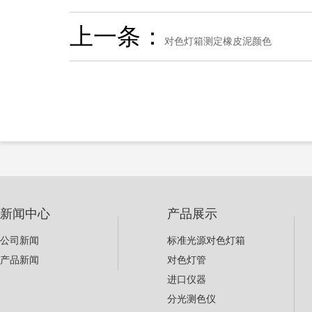
上一条：
对色灯箱测定橡皮泥颜色
新闻中心
产品展示
公司新闻
标准光源对色灯箱
产品新闻
对色灯管
进口仪器
分光测色仪