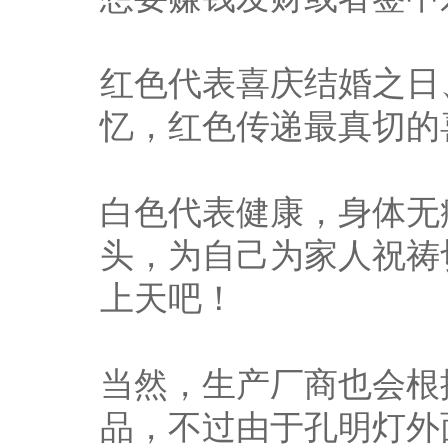
红色代表喜庆结婚之日
忆，红色传递最真切的
白色代表健康，身体无
头，为自己为家人祝祷
上天吧！
当然，生产厂商也会根
品，不过由于孔明灯外