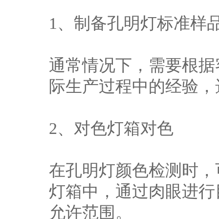
1、制备孔明灯标准样
通常情况下，需要根据
际生产过程中的经验，
2、对色灯箱对色
在孔明灯颜色检测时，
灯箱中，通过肉眼进行
允许范围。