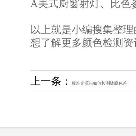
A美式厨窗射灯、比色参
以上就是小编搜集整理
想了解更多颜色检测资
上一条：
标准光源箱如何检测镀膜色差