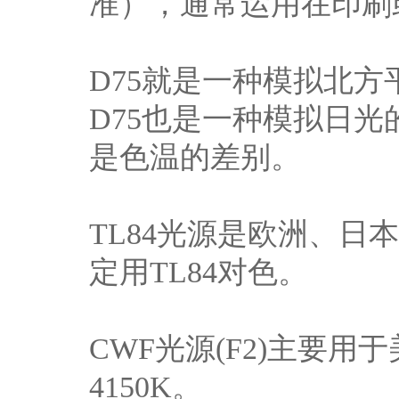
准），通常运用在印刷
D75就是一种模拟北方
D75也是一种模拟日光
是色温的差别。
TL84光源是欧洲、
定用TL84对色。
CWF光源(F2)主要
4150K。