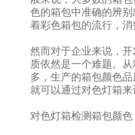
色的箱包中准确的辨别
着彩色箱包的流行，消
然而对于企业来说，开
质依然是一个难题。从
多，生产的箱包颜色品
就可以通过对色灯箱来
对色灯箱检测箱包颜色