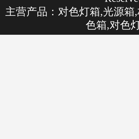
主营产品：
对色灯箱
,光源箱,
色箱,对色