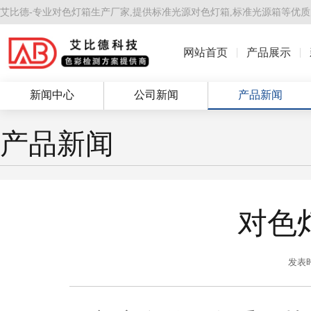
艾比德-专业对色灯箱生产厂家,提供
标准光源对色灯箱
,
标准光源箱
等优质
网站首页
产品展示
新闻中心
公司新闻
产品新闻
产品新闻
对色
发表时间