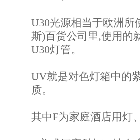
U30光源相当于欧洲所使
斯)百货公司里,使用的就是
U30灯管。
UV就是对色灯箱中的
质。
其中F为家庭酒店用灯、