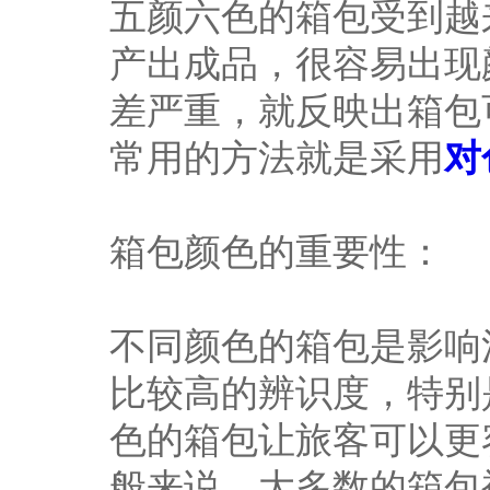
五颜六色的箱包受到越
产出成品，很容易出现
差严重，就反映出箱包
常用的方法就是采用
对
箱包颜色的重要性：
不同颜色的箱包是影响
比较高的辨识度，特别
色的箱包让旅客可以更
般来说，大多数的箱包