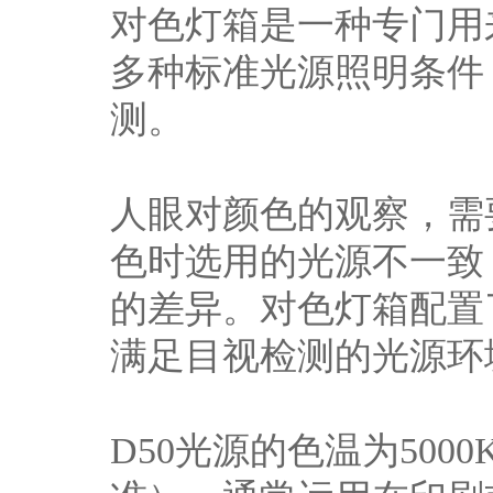
对色灯箱是一种专门用
多种标准光源照明条件
测。
人眼对颜色的观察，需
色时选用的光源不一致
的差异。对色灯箱配置了D
满足目视检测的光源环
D50光源的色温为500